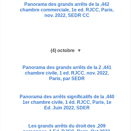
442, Panorama des grands arrêts de la
chambre commerciale, 1e ed. RJCC, Paris,
nov. 2022, SEDR CC
(4)
octobre
▼
441, Panorama des grands arrêts de la 2
chambre civile, 1 ed. RJCC, nov. 2022,
Paris, par SEDR
440, Panorama des arrêts significatifs de la
1er chambre civile, 1 éd. RJCC, Paris, 1e
Ed. Juin 2022, SDER
209, Les grands arrêts du droit des