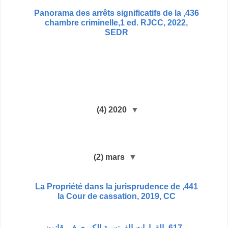
436, Panorama des arrêts significatifs de la
chambre criminelle,1 ed. RJCC, 2022,
SEDR
(4)
2020
▼
(2)
mars
▼
441, La Propriété dans la jurisprudence de
la Cour de cassation, 2019, CC
ر 617، القرارات الفرنسية الكبرى في قانون