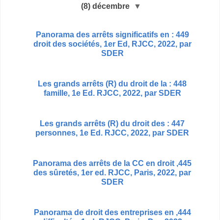
(8)
décembre
▼
449 : Panorama des arrêts significatifs en
droit des sociétés, 1er Ed, RJCC, 2022, par
SDER
448 : Les grands arrêts (R) du droit de la
famille, 1e Ed. RJCC, 2022, par SDER
447 : Les grands arrêts (R) du droit des
personnes, 1e Ed. RJCC, 2022, par SDER
445, Panorama des arrêts de la CC en droit
des sûretés, 1er ed. RJCC, Paris, 2022, par
SDER
444, Panorama de droit des entreprises en