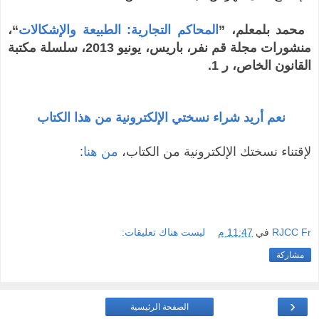
محمد بلمعلم، ”
المحاكم التجارية: الطبيعة والإشكالات
“،
منشورات مجلة قم نفر، باريس، يونيو 2013، سلسلة مكتبة
القانون الخاص، ر 1.
نعم أريد شراء نسختي الإلكترونية من هذا الكتاب
لإقتناء نسختك الإلكترونية من الكتاب،
من هنا
:
RJCC Fr
في
11:47 م
ليست هناك تعليقات:
مشاركة
‹
الصفحة الرئيسية