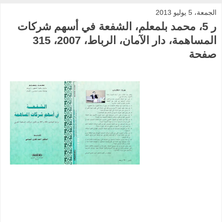
الجمعة، 5 يوليو 2013
ر 5، محمد بلمعلم، الشفعة في أسهم شركات
المساهمة، دار الآمان، الرباط، 2007، 315
صفحة