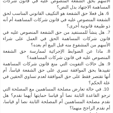
الأسهم بحق الشفعة المنصوص عليه في قانون شركات
المساهمة الاجتهاد بدل النص؟
6. هل فعلا حق الشفعة هو التكييف القانوني المناسب لحق
الشفعة المنصوص عليه في قانون شركات المساهمة أم أنه
ذو طبيعة قانونية أخرى؟
7. هل ينشأ للمستفيد من حق الشفعة المنصوص عليه في
قانون شركات المساهمة الحق في العمل على شراء
الأسهم من المشفوع منه قبل البيع أم بعده؟
8. ماذا عن الضوابط الإجرائية لممارسة حق الشفعة
المنصوص عليه في قانون شركات المساهمة؟
9. هل حالات التفويت التي منع قانون شركات المساهمة
تقييدها بحق الموافقة تسري على حق الشفعة قياساَ، أم
أنها تقتصر فقط على حق الموافقة لعدم تساوي الحقين في
علة الحكم؟
10. في حالة تعارض مصلحة المساهمين مع المصلحة التي
ترجو القاعدة الثابتة نصا أو قياسا حمايتها أيهما نقدم؟ هل
نقدم مصلحة المساهمين أم المصلحة الثابتة نصا أو قياسا،
أم نقدم الراجح منهما؟