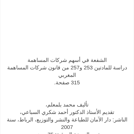
الشفعة في أسهم شركات المساهمة
دراسة للمادتين 253 و257 من قانون شركات المساهمة
المغربي
315 صفحة.
تأليف محمد بلمعلم،
تقديم الأستاذ الدكتور أحمد شكري السباعي،
الناشر: دار الآمان
للطباعة والنشر والتوزيع، الرباط، سنة
2007