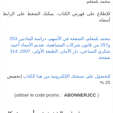
محمد بلمعلم
للإطلاع على فهرس الكتاب، يمكنك الضغط على الرابط
أسفله
محمد بلمعلم، الشفعة في الأسهم، دراسة للمادتين 253
و257 من قانون شركات المساهمة، تقديم الأستاذ أحمد
شكري السباعي، دار الآمان، الطبعة الأولى، 2007، 314
صفحة.
للحصول على نسختك الإلكترونية من هذا الكتاب
(تخفيض
25 %
(utiliser le code promo :
ABONNERJCC
)