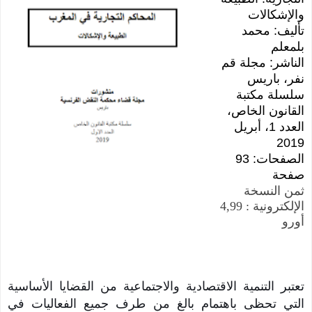
والإشكالات
تأليف: محمد
بلمعلم
الناشر: مجلة قم
نفر، باريس
سلسلة مكتبة
القانون الخاص،
العدد 1، أبريل
2019
الصفحات: 93
صفحة
ثمن النسخة
الإلكترونية : 4,99
أورو
تعتبر التنمية الاقتصادية والاجتماعية من القضايا الأساسية
التي تحظى باهتمام بالغ من طرف جميع الفعاليات في